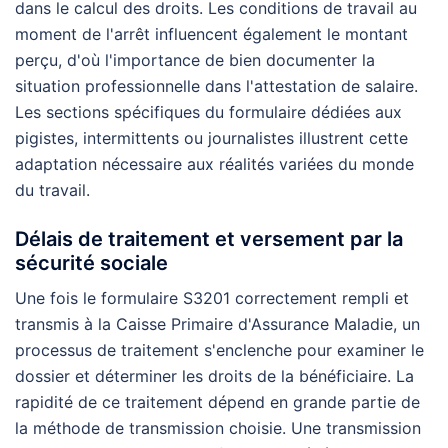
dans le calcul des droits. Les conditions de travail au
moment de l'arrêt influencent également le montant
perçu, d'où l'importance de bien documenter la
situation professionnelle dans l'attestation de salaire.
Les sections spécifiques du formulaire dédiées aux
pigistes, intermittents ou journalistes illustrent cette
adaptation nécessaire aux réalités variées du monde
du travail.
Délais de traitement et versement par la
sécurité sociale
Une fois le formulaire S3201 correctement rempli et
transmis à la Caisse Primaire d'Assurance Maladie, un
processus de traitement s'enclenche pour examiner le
dossier et déterminer les droits de la bénéficiaire. La
rapidité de ce traitement dépend en grande partie de
la méthode de transmission choisie. Une transmission