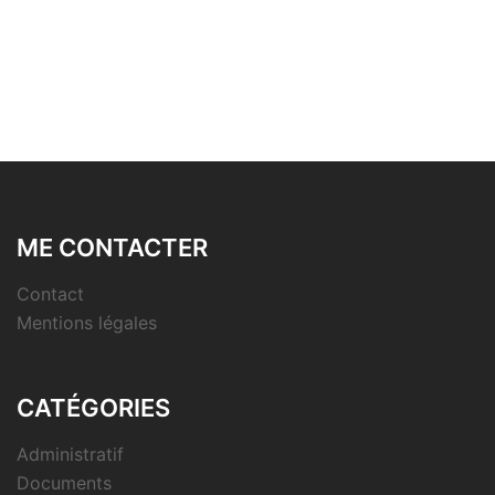
ME CONTACTER
Contact
Mentions légales
CATÉGORIES
Administratif
Documents