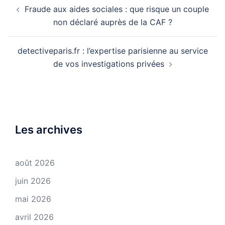
Navigation
Fraude aux aides sociales : que risque un couple
d’article
non déclaré auprès de la CAF ?
detectiveparis.fr : l’expertise parisienne au service
de vos investigations privées
Les archives
août 2026
juin 2026
mai 2026
avril 2026