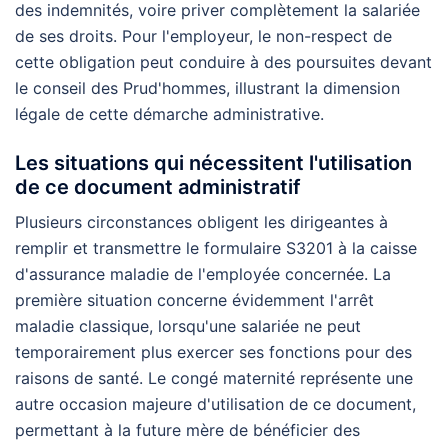
des indemnités, voire priver complètement la salariée
de ses droits. Pour l'employeur, le non-respect de
cette obligation peut conduire à des poursuites devant
le conseil des Prud'hommes, illustrant la dimension
légale de cette démarche administrative.
Les situations qui nécessitent l'utilisation
de ce document administratif
Plusieurs circonstances obligent les dirigeantes à
remplir et transmettre le formulaire S3201 à la caisse
d'assurance maladie de l'employée concernée. La
première situation concerne évidemment l'arrêt
maladie classique, lorsqu'une salariée ne peut
temporairement plus exercer ses fonctions pour des
raisons de santé. Le congé maternité représente une
autre occasion majeure d'utilisation de ce document,
permettant à la future mère de bénéficier des