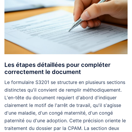
Les étapes détaillées pour compléter
correctement le document
Le formulaire S3201 se structure en plusieurs sections
distinctes qu'il convient de remplir méthodiquement.
L'en-tête du document requiert d'abord d'indiquer
clairement le motif de l'arrêt de travail, qu'il s'agisse
d'une maladie, d'un congé maternité, d'un congé
paternité ou d'une adoption. Cette précision oriente le
traitement du dossier par la CPAM. La section deux