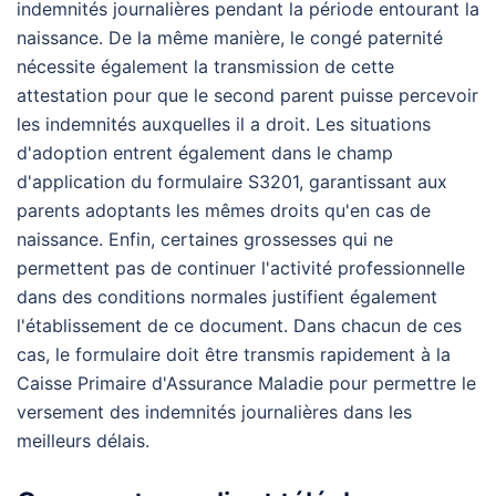
indemnités journalières pendant la période entourant la
naissance. De la même manière, le congé paternité
nécessite également la transmission de cette
attestation pour que le second parent puisse percevoir
les indemnités auxquelles il a droit. Les situations
d'adoption entrent également dans le champ
d'application du formulaire S3201, garantissant aux
parents adoptants les mêmes droits qu'en cas de
naissance. Enfin, certaines grossesses qui ne
permettent pas de continuer l'activité professionnelle
dans des conditions normales justifient également
l'établissement de ce document. Dans chacun de ces
cas, le formulaire doit être transmis rapidement à la
Caisse Primaire d'Assurance Maladie pour permettre le
versement des indemnités journalières dans les
meilleurs délais.