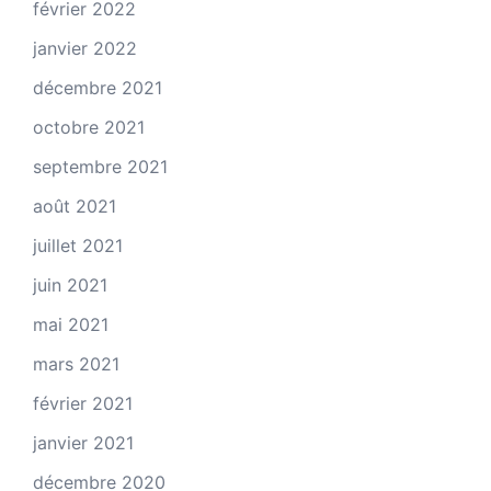
février 2022
janvier 2022
décembre 2021
octobre 2021
septembre 2021
août 2021
juillet 2021
juin 2021
mai 2021
mars 2021
février 2021
janvier 2021
décembre 2020