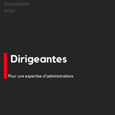
Comptabilité
Actus