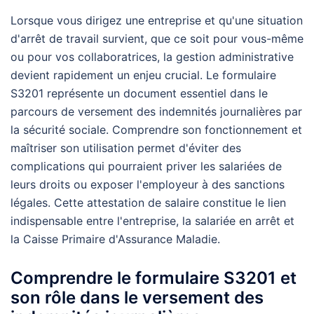
Lorsque vous dirigez une entreprise et qu'une situation
d'arrêt de travail survient, que ce soit pour vous-même
ou pour vos collaboratrices, la gestion administrative
devient rapidement un enjeu crucial. Le formulaire
S3201 représente un document essentiel dans le
parcours de versement des indemnités journalières par
la sécurité sociale. Comprendre son fonctionnement et
maîtriser son utilisation permet d'éviter des
complications qui pourraient priver les salariées de
leurs droits ou exposer l'employeur à des sanctions
légales. Cette attestation de salaire constitue le lien
indispensable entre l'entreprise, la salariée en arrêt et
la Caisse Primaire d'Assurance Maladie.
Comprendre le formulaire S3201 et
son rôle dans le versement des