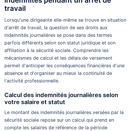
indemnités pendant un arrêt de
travail
Lorsqu'une dirigeante elle-même se trouve en situation
d'arrêt de travail, la question de ses droits aux
indemnités journalières se pose dans des termes
parfois différents selon son statut juridique et son
affiliation à la sécurité sociale. Comprendre les
mécanismes de calcul et les délais de versement
permet d'anticiper les conséquences financières d'une
absence et d'organiser au mieux la continuité de
l'activité professionnelle.
Calcul des indemnités journalières selon
votre salaire et statut
Le montant des indemnités journalières versées par la
sécurité sociale repose sur un calcul qui prend en
compte les salaires de référence de la période