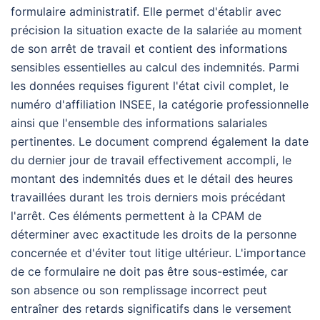
formulaire administratif. Elle permet d'établir avec
précision la situation exacte de la salariée au moment
de son arrêt de travail et contient des informations
sensibles essentielles au calcul des indemnités. Parmi
les données requises figurent l'état civil complet, le
numéro d'affiliation INSEE, la catégorie professionnelle
ainsi que l'ensemble des informations salariales
pertinentes. Le document comprend également la date
du dernier jour de travail effectivement accompli, le
montant des indemnités dues et le détail des heures
travaillées durant les trois derniers mois précédant
l'arrêt. Ces éléments permettent à la CPAM de
déterminer avec exactitude les droits de la personne
concernée et d'éviter tout litige ultérieur. L'importance
de ce formulaire ne doit pas être sous-estimée, car
son absence ou son remplissage incorrect peut
entraîner des retards significatifs dans le versement