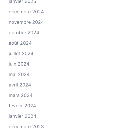
janvier 2025
décembre 2024
novembre 2024
octobre 2024
août 2024
juillet 2024
juin 2024
mai 2024
avril 2024
mars 2024
février 2024
janvier 2024
décembre 2023