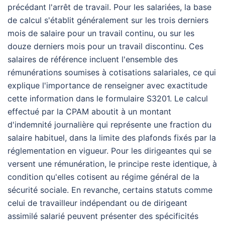
précédant l'arrêt de travail. Pour les salariées, la base
de calcul s'établit généralement sur les trois derniers
mois de salaire pour un travail continu, ou sur les
douze derniers mois pour un travail discontinu. Ces
salaires de référence incluent l'ensemble des
rémunérations soumises à cotisations salariales, ce qui
explique l'importance de renseigner avec exactitude
cette information dans le formulaire S3201. Le calcul
effectué par la CPAM aboutit à un montant
d'indemnité journalière qui représente une fraction du
salaire habituel, dans la limite des plafonds fixés par la
réglementation en vigueur. Pour les dirigeantes qui se
versent une rémunération, le principe reste identique, à
condition qu'elles cotisent au régime général de la
sécurité sociale. En revanche, certains statuts comme
celui de travailleur indépendant ou de dirigeant
assimilé salarié peuvent présenter des spécificités