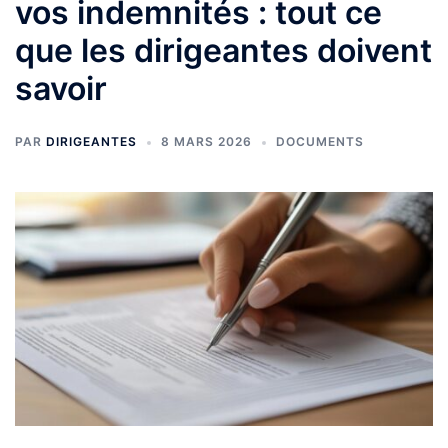
vos indemnités : tout ce
que les dirigeantes doivent
savoir
PAR
DIRIGEANTES
8 MARS 2026
DOCUMENTS