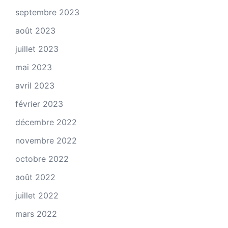
septembre 2023
août 2023
juillet 2023
mai 2023
avril 2023
février 2023
décembre 2022
novembre 2022
octobre 2022
août 2022
juillet 2022
mars 2022