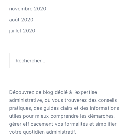
novembre 2020
août 2020
juillet 2020
Rechercher :
Découvrez ce blog dédié à
l’expertise
administrative
, où vous trouverez des conseils
pratiques, des guides clairs et des informations
utiles pour mieux comprendre les démarches,
gérer efficacement vos formalités et simplifier
votre quotidien administratif.