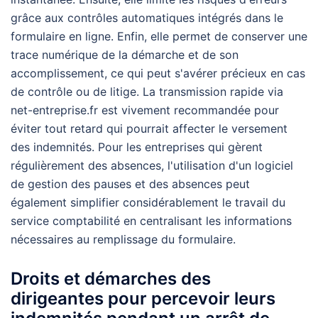
grâce aux contrôles automatiques intégrés dans le
formulaire en ligne. Enfin, elle permet de conserver une
trace numérique de la démarche et de son
accomplissement, ce qui peut s'avérer précieux en cas
de contrôle ou de litige. La transmission rapide via
net-entreprise.fr est vivement recommandée pour
éviter tout retard qui pourrait affecter le versement
des indemnités. Pour les entreprises qui gèrent
régulièrement des absences, l'utilisation d'un logiciel
de gestion des pauses et des absences peut
également simplifier considérablement le travail du
service comptabilité en centralisant les informations
nécessaires au remplissage du formulaire.
Droits et démarches des
dirigeantes pour percevoir leurs