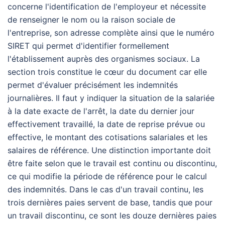
concerne l'identification de l'employeur et nécessite
de renseigner le nom ou la raison sociale de
l'entreprise, son adresse complète ainsi que le numéro
SIRET qui permet d'identifier formellement
l'établissement auprès des organismes sociaux. La
section trois constitue le cœur du document car elle
permet d'évaluer précisément les indemnités
journalières. Il faut y indiquer la situation de la salariée
à la date exacte de l'arrêt, la date du dernier jour
effectivement travaillé, la date de reprise prévue ou
effective, le montant des cotisations salariales et les
salaires de référence. Une distinction importante doit
être faite selon que le travail est continu ou discontinu,
ce qui modifie la période de référence pour le calcul
des indemnités. Dans le cas d'un travail continu, les
trois dernières paies servent de base, tandis que pour
un travail discontinu, ce sont les douze dernières paies