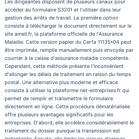
Les dirigeantes disposent de plusieurs canaux pour
accéder au formulaire S3201 et l'utiliser dans leur
gestion des arrêts de travail. La première option
consiste à télécharger le document directement sur le
site ameli.fr, la plateforme officielle de l'Assurance
Maladie. Cette version papier du Cerfa 11135*04 peut
être imprimée, remplie manuellement puis envoyée par
courrier à la caisse d'assurance maladie compétente.
Cependant, cette méthode présente l'inconvénient
d'allonger les délais de traitement en raison du temps
postal. Une alternative plus moderne et efficace
consiste à utiliser la plateforme net-entreprises.fr qui
permet de remplir et transmettre le formulaire
directement en ligne. Cette procédure dématérialisée
offre plusieurs avantages significatifs pour les
entreprises. D'abord, elle accélère considérablement le
traitement du dossier puisque la transmission est
instantanée. Ensuite, elle limite les risques d'erreurs