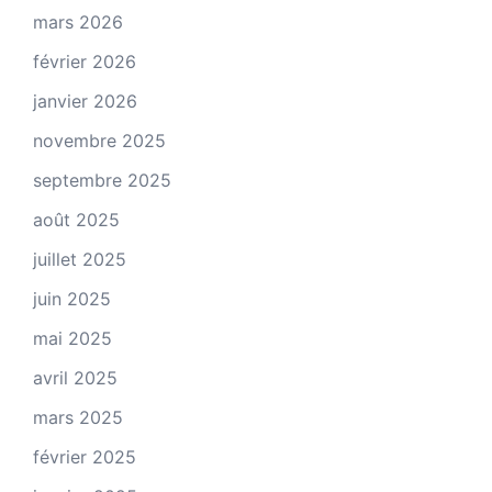
mars 2026
février 2026
janvier 2026
novembre 2025
septembre 2025
août 2025
juillet 2025
juin 2025
mai 2025
avril 2025
mars 2025
février 2025