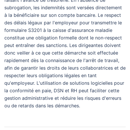
subrogation, les indemnités sont versées directement
à la bénéficiaire sur son compte bancaire. Le respect
des délais légaux par l'employeur pour transmettre le
formulaire S3201 à la caisse d'assurance maladie
constitue une obligation formelle dont le non-respect
peut entraîner des sanctions. Les dirigeantes doivent
donc veiller à ce que cette démarche soit effectuée
rapidement dès la connaissance de l'arrêt de travail,
afin de garantir les droits de leurs collaboratrices et de
respecter leurs obligations légales en tant
qu'employeur. L'utilisation de solutions logicielles pour
la conformité en paie, DSN et RH peut faciliter cette
gestion administrative et réduire les risques d'erreurs
ou de retards dans les démarches.