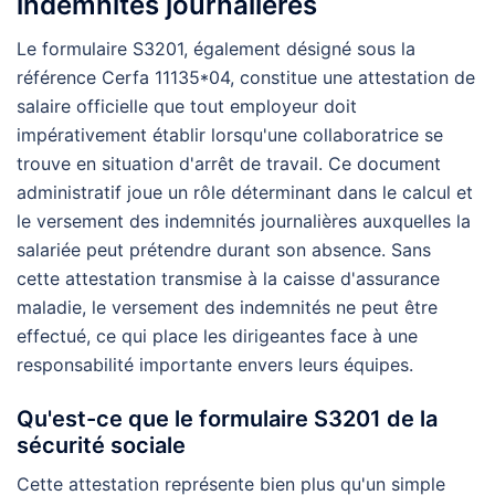
indemnités journalières
Le formulaire S3201, également désigné sous la
référence Cerfa 11135*04, constitue une attestation de
salaire officielle que tout employeur doit
impérativement établir lorsqu'une collaboratrice se
trouve en situation d'arrêt de travail. Ce document
administratif joue un rôle déterminant dans le calcul et
le versement des indemnités journalières auxquelles la
salariée peut prétendre durant son absence. Sans
cette attestation transmise à la caisse d'assurance
maladie, le versement des indemnités ne peut être
effectué, ce qui place les dirigeantes face à une
responsabilité importante envers leurs équipes.
Qu'est-ce que le formulaire S3201 de la
sécurité sociale
Cette attestation représente bien plus qu'un simple