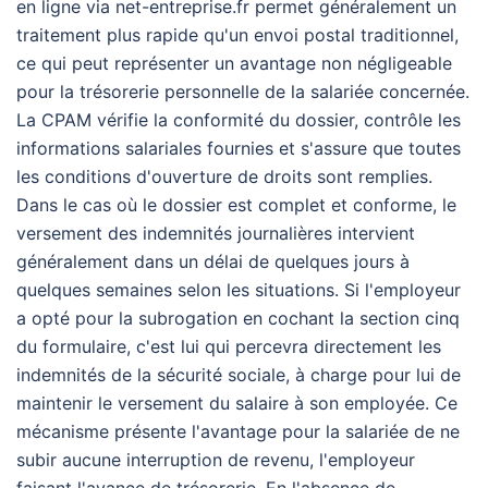
en ligne via net-entreprise.fr permet généralement un
traitement plus rapide qu'un envoi postal traditionnel,
ce qui peut représenter un avantage non négligeable
pour la trésorerie personnelle de la salariée concernée.
La CPAM vérifie la conformité du dossier, contrôle les
informations salariales fournies et s'assure que toutes
les conditions d'ouverture de droits sont remplies.
Dans le cas où le dossier est complet et conforme, le
versement des indemnités journalières intervient
généralement dans un délai de quelques jours à
quelques semaines selon les situations. Si l'employeur
a opté pour la subrogation en cochant la section cinq
du formulaire, c'est lui qui percevra directement les
indemnités de la sécurité sociale, à charge pour lui de
maintenir le versement du salaire à son employée. Ce
mécanisme présente l'avantage pour la salariée de ne
subir aucune interruption de revenu, l'employeur
faisant l'avance de trésorerie. En l'absence de