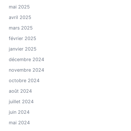
mai 2025
avril 2025
mars 2025
février 2025
janvier 2025
décembre 2024
novembre 2024
octobre 2024
août 2024
juillet 2024
juin 2024
mai 2024