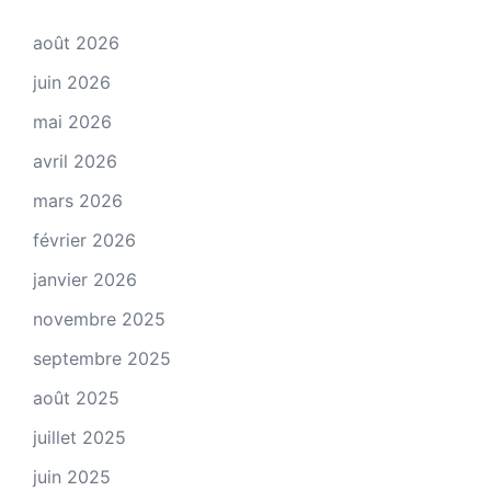
août 2026
juin 2026
mai 2026
avril 2026
mars 2026
février 2026
janvier 2026
novembre 2025
septembre 2025
août 2025
juillet 2025
juin 2025