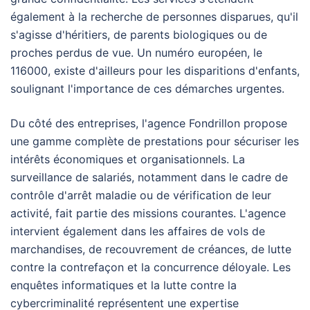
également à la recherche de personnes disparues, qu'il
s'agisse d'héritiers, de parents biologiques ou de
proches perdus de vue. Un numéro européen, le
116000, existe d'ailleurs pour les disparitions d'enfants,
soulignant l'importance de ces démarches urgentes.
Du côté des entreprises, l'agence Fondrillon propose
une gamme complète de prestations pour sécuriser les
intérêts économiques et organisationnels. La
surveillance de salariés, notamment dans le cadre de
contrôle d'arrêt maladie ou de vérification de leur
activité, fait partie des missions courantes. L'agence
intervient également dans les affaires de vols de
marchandises, de recouvrement de créances, de lutte
contre la contrefaçon et la concurrence déloyale. Les
enquêtes informatiques et la lutte contre la
cybercriminalité représentent une expertise