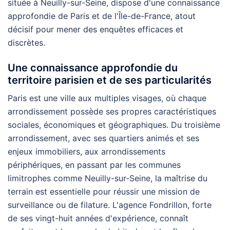
située à Neuilly-sur-Seine, dispose d'une connaissance
approfondie de Paris et de l'Île-de-France, atout
décisif pour mener des enquêtes efficaces et
discrètes.
Une connaissance approfondie du
territoire parisien et de ses particularités
Paris est une ville aux multiples visages, où chaque
arrondissement possède ses propres caractéristiques
sociales, économiques et géographiques. Du troisième
arrondissement, avec ses quartiers animés et ses
enjeux immobiliers, aux arrondissements
périphériques, en passant par les communes
limitrophes comme Neuilly-sur-Seine, la maîtrise du
terrain est essentielle pour réussir une mission de
surveillance ou de filature. L'agence Fondrillon, forte
de ses vingt-huit années d'expérience, connaît