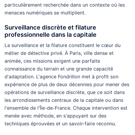
particulièrement recherchée dans un contexte où les
menaces numériques se multiplient.
Surveillance discrète et filature
professionnelle dans la capitale
La surveillance et la filature constituent le cœur du
métier de détective privé. À Paris, ville dense et
animée, ces missions exigent une parfaite
connaissance du terrain et une grande capacité
d'adaptation. L'agence Fondrillon met à profit son
expérience de plus de deux décennies pour mener des
opérations de surveillance discrète, que ce soit dans
les arrondissements centraux de la capitale ou dans
l'ensemble de l'Île-de-France. Chaque intervention est
menée avec méthode, en s'appuyant sur des
techniques éprouvées et un savoir-faire reconnu.