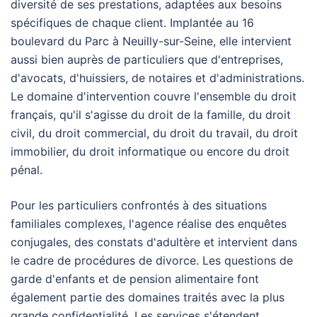
diversité de ses prestations, adaptées aux besoins
spécifiques de chaque client. Implantée au 16
boulevard du Parc à Neuilly-sur-Seine, elle intervient
aussi bien auprès de particuliers que d'entreprises,
d'avocats, d'huissiers, de notaires et d'administrations.
Le domaine d'intervention couvre l'ensemble du droit
français, qu'il s'agisse du droit de la famille, du droit
civil, du droit commercial, du droit du travail, du droit
immobilier, du droit informatique ou encore du droit
pénal.
Pour les particuliers confrontés à des situations
familiales complexes, l'agence réalise des enquêtes
conjugales, des constats d'adultère et intervient dans
le cadre de procédures de divorce. Les questions de
garde d'enfants et de pension alimentaire font
également partie des domaines traités avec la plus
grande confidentialité. Les services s'étendent