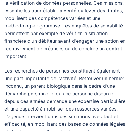
la vérification de données personnelles. Ces missions,
essentielles pour établir la vérité ou lever des doutes,
mobilisent des compétences variées et une
méthodologie rigoureuse. Les enquêtes de solvabilité
permettent par exemple de vérifier la situation
financière d'un débiteur avant d'engager une action en
recouvrement de créances ou de conclure un contrat
important.
Les recherches de personnes constituent également
une part importante de l'activité. Retrouver un héritier
inconnu, un parent biologique dans le cadre d'une
démarche personnelle, ou une personne disparue
depuis des années demande une expertise particulière
et une capacité à mobiliser des ressources variées.
L'agence intervient dans ces situations avec tact et
efficacité, en mobilisant des bases de données légales