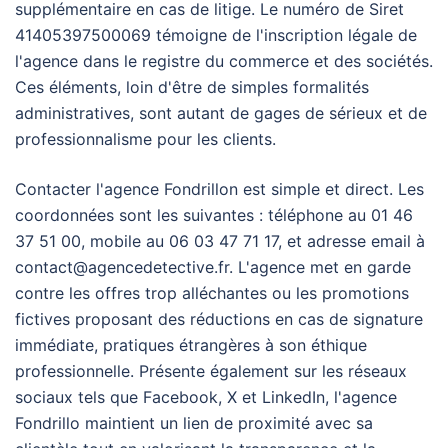
supplémentaire en cas de litige. Le numéro de Siret
41405397500069 témoigne de l'inscription légale de
l'agence dans le registre du commerce et des sociétés.
Ces éléments, loin d'être de simples formalités
administratives, sont autant de gages de sérieux et de
professionnalisme pour les clients.
Contacter l'agence Fondrillon est simple et direct. Les
coordonnées sont les suivantes : téléphone au 01 46
37 51 00, mobile au 06 03 47 71 17, et adresse email à
contact@agencedetective.fr
. L'agence met en garde
contre les offres trop alléchantes ou les promotions
fictives proposant des réductions en cas de signature
immédiate, pratiques étrangères à son éthique
professionnelle. Présente également sur les réseaux
sociaux tels que Facebook, X et LinkedIn, l'agence
Fondrillo maintient un lien de proximité avec sa