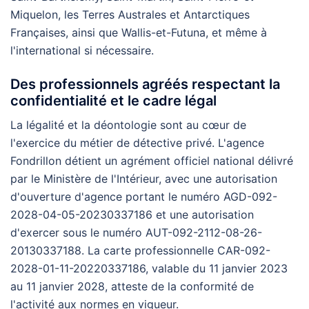
Miquelon, les Terres Australes et Antarctiques
Françaises, ainsi que Wallis-et-Futuna, et même à
l'international si nécessaire.
Des professionnels agréés respectant la
confidentialité et le cadre légal
La légalité et la déontologie sont au cœur de
l'exercice du métier de détective privé. L'agence
Fondrillon détient un agrément officiel national délivré
par le Ministère de l'Intérieur, avec une autorisation
d'ouverture d'agence portant le numéro AGD-092-
2028-04-05-20230337186 et une autorisation
d'exercer sous le numéro AUT-092-2112-08-26-
20130337188. La carte professionnelle CAR-092-
2028-01-11-20220337186, valable du 11 janvier 2023
au 11 janvier 2028, atteste de la conformité de
l'activité aux normes en vigueur.