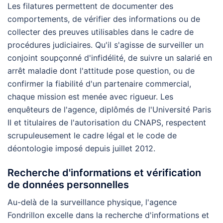
Les filatures permettent de documenter des
comportements, de vérifier des informations ou de
collecter des preuves utilisables dans le cadre de
procédures judiciaires. Qu'il s'agisse de surveiller un
conjoint soupçonné d'infidélité, de suivre un salarié en
arrêt maladie dont l'attitude pose question, ou de
confirmer la fiabilité d'un partenaire commercial,
chaque mission est menée avec rigueur. Les
enquêteurs de l'agence, diplômés de l'Université Paris
II et titulaires de l'autorisation du CNAPS, respectent
scrupuleusement le cadre légal et le code de
déontologie imposé depuis juillet 2012.
Recherche d'informations et vérification
de données personnelles
Au-delà de la surveillance physique, l'agence
Fondrillon excelle dans la recherche d'informations et