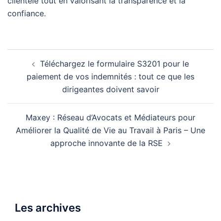
clientèle tout en valorisant la transparence et la
confiance.
Navigation
Téléchargez le formulaire S3201 pour le
d’article
paiement de vos indemnités : tout ce que les
dirigeantes doivent savoir
Maxey : Réseau d’Avocats et Médiateurs pour
Améliorer la Qualité de Vie au Travail à Paris – Une
approche innovante de la RSE
Les archives