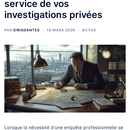
service de vos
investigations privées
PAR
DIRIGEANTES
18 MARS 2026
ACTUS
Lorsque la nécessité d'une enquête professionnelle se