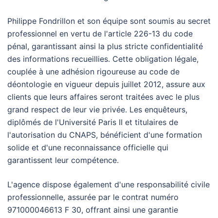
Philippe Fondrillon et son équipe sont soumis au secret
professionnel en vertu de l'article 226-13 du code
pénal, garantissant ainsi la plus stricte confidentialité
des informations recueillies. Cette obligation légale,
couplée à une adhésion rigoureuse au code de
déontologie en vigueur depuis juillet 2012, assure aux
clients que leurs affaires seront traitées avec le plus
grand respect de leur vie privée. Les enquêteurs,
diplômés de l'Université Paris II et titulaires de
l'autorisation du CNAPS, bénéficient d'une formation
solide et d'une reconnaissance officielle qui
garantissent leur compétence.
L'agence dispose également d'une responsabilité civile
professionnelle, assurée par le contrat numéro
971000046613 F 30, offrant ainsi une garantie