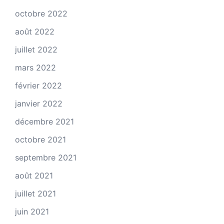
octobre 2022
août 2022
juillet 2022
mars 2022
février 2022
janvier 2022
décembre 2021
octobre 2021
septembre 2021
août 2021
juillet 2021
juin 2021