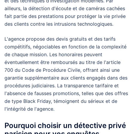
et des techniques d'investigation modernes. Par
ailleurs, la détection d'écoute et de caméras cachées
fait partie des prestations pour protéger la vie privée
des clients contre les intrusions technologiques.
L'agence propose des devis gratuits et des tarifs
compétitifs, négociables en fonction de la complexité
de chaque mission. Les honoraires peuvent
éventuellement être remboursés au titre de l'article
700 du Code de Procédure Civile, offrant ainsi une
garantie supplémentaire aux clients engagés dans des
procédures judiciaires. La transparence tarifaire et
l'absence de fausses promotions, telles que des offres
de type Black Friday, témoignent du sérieux et de
l'intégrité de l'agence.
Pourquoi choisir un détective privé
parisien pour vos enquêtes