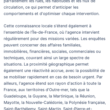
parfaitement les rues, les habitudes et les flux de
circulation, ce qui permet d'anticiper les
comportements et d'optimiser chaque intervention.
Cette connaissance locale s'étend également à
l'ensemble de l'Île-de-France, où l'agence intervient
régulièrement pour des missions variées. Les enquêtes
peuvent concerner des affaires familiales,
immobilières, financières, sociales, commerciales ou
techniques, couvrant ainsi un large spectre de
situations. La proximité géographique permet
également une réactivité accrue, avec la possibilité de
se mobiliser rapidement en cas de besoin urgent. Par
ailleurs, l'agence étend son rayon d'action à toute la
France, aux territoires d'Outre-mer, tels que la
Guadeloupe, la Guyane, la Martinique, la Réunion,
Mayotte, la Nouvelle-Calédonie, la Polynésie française,
Saint-Barthélemy, Saint-Martin, Saint-Pierre-et-