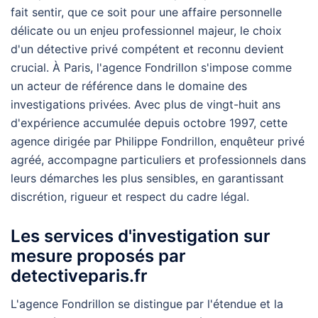
fait sentir, que ce soit pour une affaire personnelle
délicate ou un enjeu professionnel majeur, le choix
d'un détective privé compétent et reconnu devient
crucial. À Paris, l'agence Fondrillon s'impose comme
un acteur de référence dans le domaine des
investigations privées. Avec plus de vingt-huit ans
d'expérience accumulée depuis octobre 1997, cette
agence dirigée par Philippe Fondrillon, enquêteur privé
agréé, accompagne particuliers et professionnels dans
leurs démarches les plus sensibles, en garantissant
discrétion, rigueur et respect du cadre légal.
Les services d'investigation sur
mesure proposés par
detectiveparis.fr
L'agence Fondrillon se distingue par l'étendue et la