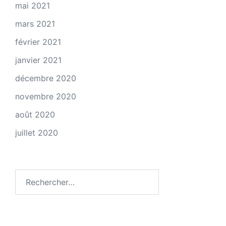
mai 2021
mars 2021
février 2021
janvier 2021
décembre 2020
novembre 2020
août 2020
juillet 2020
Rechercher :