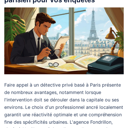
Faire appel à un détective privé basé à Paris présente
de nombreux avantages, notamment lorsque
l'intervention doit se dérouler dans la capitale ou ses
environs. Le choix d'un professionnel ancré localement
garantit une réactivité optimale et une compréhension
fine des spécificités urbaines. L'agence Fondrillon,