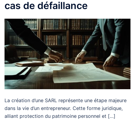
cas de défaillance
La création d’une SARL représente une étape majeure
dans la vie d’un entrepreneur. Cette forme juridique,
alliant protection du patrimoine personnel et […]