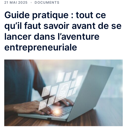
21 MAI 2025
DOCUMENTS
Guide pratique : tout ce
qu’il faut savoir avant de se
lancer dans l’aventure
entrepreneuriale