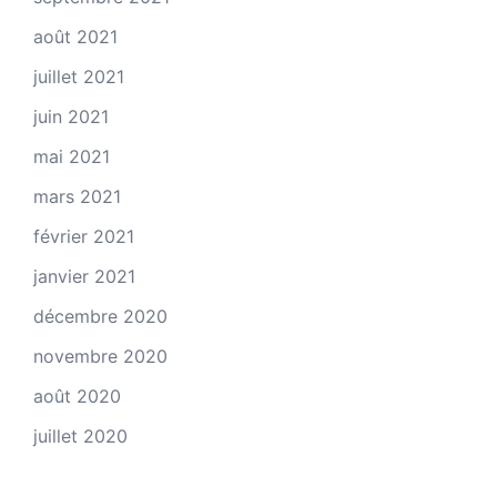
août 2021
juillet 2021
juin 2021
mai 2021
mars 2021
février 2021
janvier 2021
décembre 2020
novembre 2020
août 2020
juillet 2020