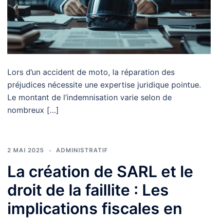
Lors d’un accident de moto, la réparation des
préjudices nécessite une expertise juridique pointue.
Le montant de l’indemnisation varie selon de
nombreux […]
2 MAI 2025
ADMINISTRATIF
La création de SARL et le
droit de la faillite : Les
implications fiscales en