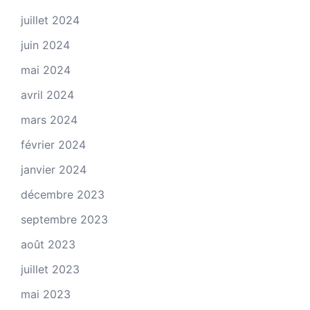
juillet 2024
juin 2024
mai 2024
avril 2024
mars 2024
février 2024
janvier 2024
décembre 2023
septembre 2023
août 2023
juillet 2023
mai 2023