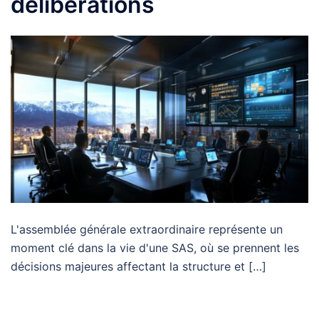
deliberations
L'assemblée générale extraordinaire représente un
moment clé dans la vie d'une SAS, où se prennent les
décisions majeures affectant la structure et […]