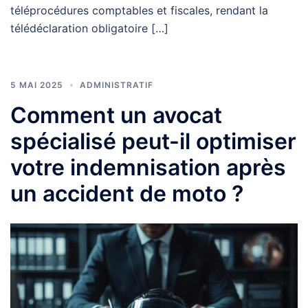
téléprocédures comptables et fiscales, rendant la
télédéclaration obligatoire […]
5 MAI 2025
ADMINISTRATIF
Comment un avocat
spécialisé peut-il optimiser
votre indemnisation après
un accident de moto ?