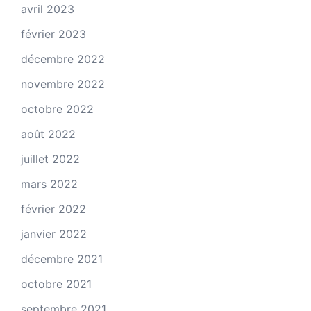
avril 2023
février 2023
décembre 2022
novembre 2022
octobre 2022
août 2022
juillet 2022
mars 2022
février 2022
janvier 2022
décembre 2021
octobre 2021
septembre 2021