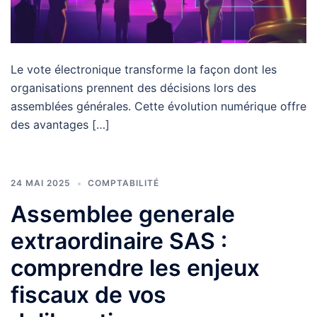
Le vote électronique transforme la façon dont les
organisations prennent des décisions lors des
assemblées générales. Cette évolution numérique offre
des avantages […]
24 MAI 2025
COMPTABILITÉ
Assemblee generale
extraordinaire SAS :
comprendre les enjeux
fiscaux de vos