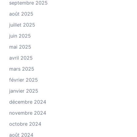
septembre 2025
août 2025
juillet 2025
juin 2025
mai 2025
avril 2025
mars 2025
février 2025
janvier 2025
décembre 2024
novembre 2024
octobre 2024
août 2024