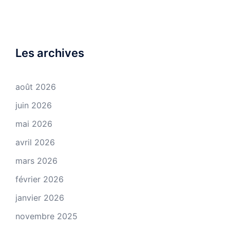
Les archives
août 2026
juin 2026
mai 2026
avril 2026
mars 2026
février 2026
janvier 2026
novembre 2025