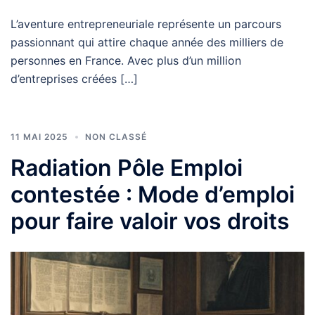
L’aventure entrepreneuriale représente un parcours
passionnant qui attire chaque année des milliers de
personnes en France. Avec plus d’un million
d’entreprises créées […]
11 MAI 2025
NON CLASSÉ
Radiation Pôle Emploi
contestée : Mode d’emploi
pour faire valoir vos droits