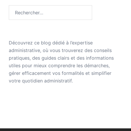
Rechercher :
Découvrez ce blog dédié à
l’expertise
administrative
, où vous trouverez des conseils
pratiques, des guides clairs et des informations
utiles pour mieux comprendre les démarches,
gérer efficacement vos formalités et simplifier
votre quotidien administratif.