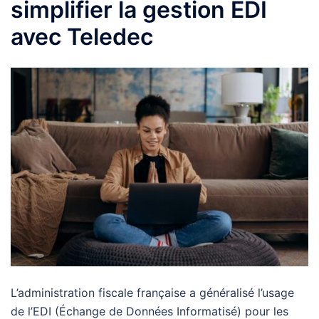
simplifier la gestion EDI
avec Teledec
L’administration fiscale française a généralisé l’usage
de l’EDI (Échange de Données Informatisé) pour les