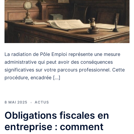
La radiation de Pôle Emploi représente une mesure
administrative qui peut avoir des conséquences
significatives sur votre parcours professionnel. Cette
procédure, encadrée […]
8 MAI 2025
ACTUS
Obligations fiscales en
entreprise : comment