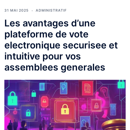
31 MAI 2025
ADMINISTRATIF
Les avantages d’une
plateforme de vote
electronique securisee et
intuitive pour vos
assemblees generales