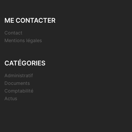
ME CONTACTER
Contact
Mentions légales
CATÉGORIES
Administratif
Documents
Comptabilité
Actus