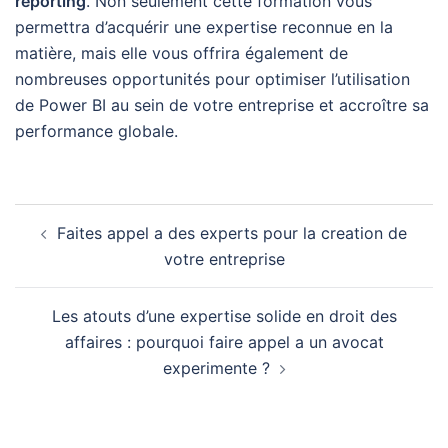
reporting
. Non seulement cette formation vous
permettra d’acquérir une expertise reconnue en la
matière, mais elle vous offrira également de
nombreuses opportunités pour optimiser l’utilisation
de Power BI au sein de votre entreprise et accroître sa
performance globale.
Navigation
Faites appel a des experts pour la creation de
d’article
votre entreprise
Les atouts d’une expertise solide en droit des
affaires : pourquoi faire appel a un avocat
experimente ?