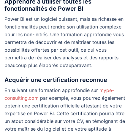
Apprendre à utiliser toutes les
fonctionnalités de Power BI
Power BI est un logiciel puissant, mais sa richesse en
fonctionnalités peut rendre son utilisation complexe
pour les non-initiés. Une formation approfondie vous
permettra de découvrir et de maîtriser toutes les
possibilités offertes par cet outil, ce qui vous
permettra de réaliser des analyses et des rapports
beaucoup plus élaborés qu’auparavant.
Acquérir une certification reconnue
En suivant une formation approfondie sur
mype-
consulting.com
par exemple, vous pourrez également
obtenir une certification officielle attestant de votre
expertise en Power BI. Cette certification pourra être
un atout considérable sur votre CV, en témoignant de
votre maîtrise du logiciel et de votre aptitude à