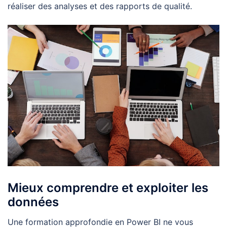
réaliser des analyses et des rapports de qualité.
Mieux comprendre et exploiter les
données
Une formation approfondie en Power BI ne vous