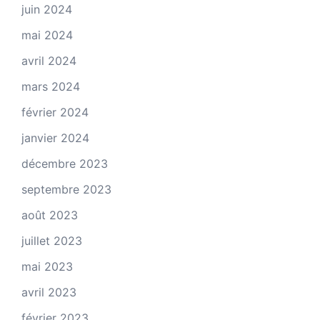
juin 2024
mai 2024
avril 2024
mars 2024
février 2024
janvier 2024
décembre 2023
septembre 2023
août 2023
juillet 2023
mai 2023
avril 2023
février 2023