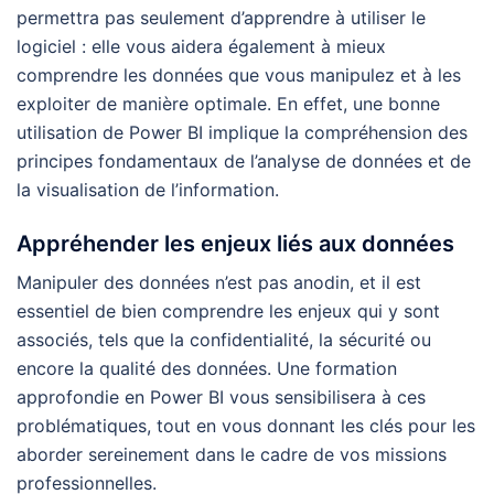
permettra pas seulement d’apprendre à utiliser le
logiciel : elle vous aidera également à mieux
comprendre les données que vous manipulez et à les
exploiter de manière optimale. En effet, une bonne
utilisation de Power BI implique la compréhension des
principes fondamentaux de l’analyse de données et de
la visualisation de l’information.
Appréhender les enjeux liés aux données
Manipuler des données n’est pas anodin, et il est
essentiel de bien comprendre les enjeux qui y sont
associés, tels que la confidentialité, la sécurité ou
encore la qualité des données. Une formation
approfondie en Power BI vous sensibilisera à ces
problématiques, tout en vous donnant les clés pour les
aborder sereinement dans le cadre de vos missions
professionnelles.