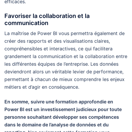
efficaces.
Favoriser la collaboration et la
communication
La maîtrise de Power BI vous permettra également de
créer des rapports et des visualisations claires,
compréhensibles et interactives, ce qui facilitera
grandement la communication et la collaboration entre
les différentes équipes de l’entreprise. Les données
deviendront alors un véritable levier de performance,
permettant à chacun de mieux comprendre les enjeux
métiers et d’agir en conséquence.
En somme, suivre une formation approfondie en
Power BI est un investissement judicieux pour toute
personne souhaitant développer ses compétences
dans le domaine de l’analyse de données et du