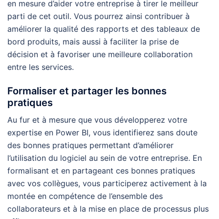
en mesure d’aider votre entreprise à tirer le meilleur
parti de cet outil. Vous pourrez ainsi contribuer à
améliorer la qualité des rapports et des tableaux de
bord produits, mais aussi à faciliter la prise de
décision et à favoriser une meilleure collaboration
entre les services.
Formaliser et partager les bonnes
pratiques
Au fur et à mesure que vous développerez votre
expertise en Power BI, vous identifierez sans doute
des bonnes pratiques permettant d’améliorer
l’utilisation du logiciel au sein de votre entreprise. En
formalisant et en partageant ces bonnes pratiques
avec vos collègues, vous participerez activement à la
montée en compétence de l’ensemble des
collaborateurs et à la mise en place de processus plus