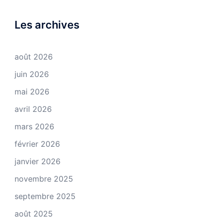
Les archives
août 2026
juin 2026
mai 2026
avril 2026
mars 2026
février 2026
janvier 2026
novembre 2025
septembre 2025
août 2025