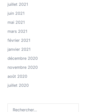
juillet 2021
juin 2021
mai 2021
mars 2021
février 2021
janvier 2021
décembre 2020
novembre 2020
août 2020
juillet 2020
Rechercher :