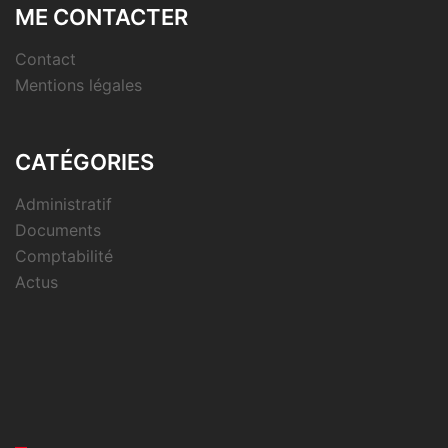
ME CONTACTER
Contact
Mentions légales
CATÉGORIES
Administratif
Documents
Comptabilité
Actus