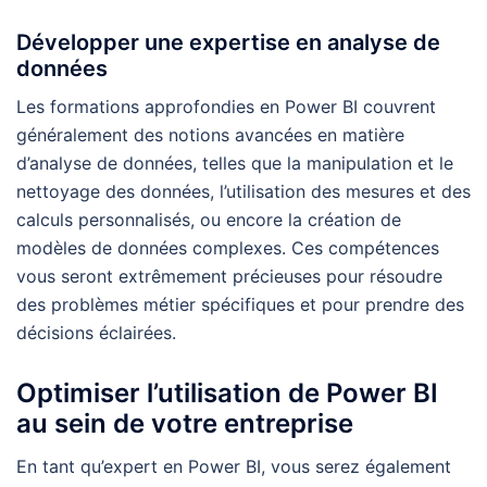
Développer une expertise en analyse de
données
Les formations approfondies en Power BI couvrent
généralement des notions avancées en matière
d’analyse de données, telles que la manipulation et le
nettoyage des données, l’utilisation des mesures et des
calculs personnalisés, ou encore la création de
modèles de données complexes. Ces compétences
vous seront extrêmement précieuses pour résoudre
des problèmes métier spécifiques et pour prendre des
décisions éclairées.
Optimiser l’utilisation de Power BI
au sein de votre entreprise
En tant qu’expert en Power BI, vous serez également