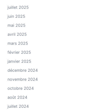
juillet 2025
juin 2025
mai 2025
avril 2025
mars 2025
février 2025
janvier 2025
décembre 2024
novembre 2024
octobre 2024
août 2024
juillet 2024