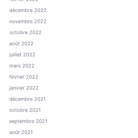
décembre 2022
novembre 2022
octobre 2022
août 2022
juillet 2022
mars 2022
février 2022
janvier 2022
décembre 2021
octobre 2021
septembre 2021
août 2021