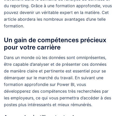
du reporting. Grâce à une formation approfondie, vous
pouvez devenir un véritable expert en la matière. Cet
article abordera les nombreux avantages d’une telle
formation.
Un gain de compétences précieux
pour votre carrière
Dans un monde où les données sont omniprésentes,
être capable d’analyser et de présenter ces données
de manière claire et pertinente est essentiel pour se
démarquer sur le marché du travail. En suivant une
formation approfondie sur Power BI, vous
développerez des compétences très recherchées par
les employeurs, ce qui vous permettra d’accéder à des
postes plus intéressants et mieux rémunérés.