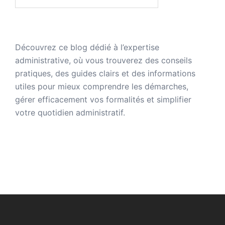
Découvrez ce blog dédié à
l’expertise
administrative
, où vous trouverez des conseils
pratiques, des guides clairs et des informations
utiles pour mieux comprendre les démarches,
gérer efficacement vos formalités et simplifier
votre quotidien administratif.