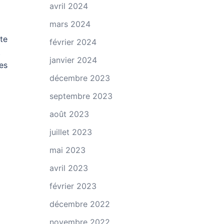
avril 2024
mars 2024
ite
février 2024
t
janvier 2024
es
décembre 2023
septembre 2023
août 2023
juillet 2023
mai 2023
avril 2023
février 2023
décembre 2022
novembre 2022