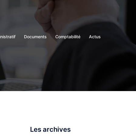
istratif
Documents
Comptabilité
Actus
Les archives