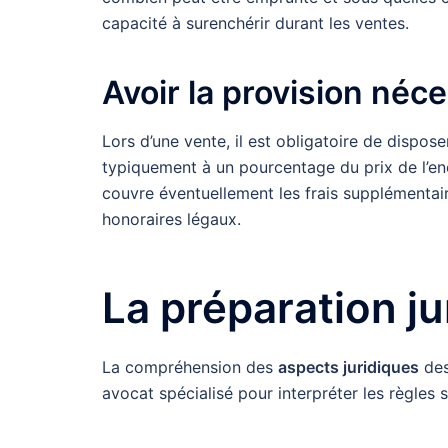
capacité à surenchérir durant les ventes.
Avoir la provision néc
Lors d’une vente, il est obligatoire de disp
typiquement à un pourcentage du prix de l’en
couvre éventuellement les frais supplémentaire
honoraires légaux.
La préparation ju
La compréhension des
aspects juridiques
des
avocat spécialisé pour interpréter les règles 