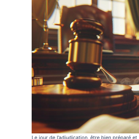
Le jour de l’adjudication, être bien préparé 