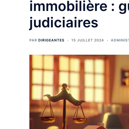
immobilière : g
judiciaires
PAR
DIRIGEANTES
15 JUILLET 2024
ADMINIS