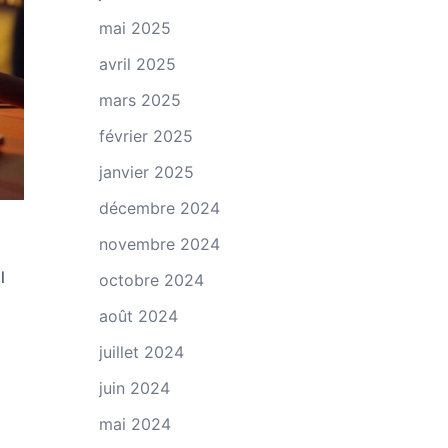
mai 2025
avril 2025
mars 2025
février 2025
janvier 2025
décembre 2024
novembre 2024
l
octobre 2024
août 2024
juillet 2024
juin 2024
mai 2024