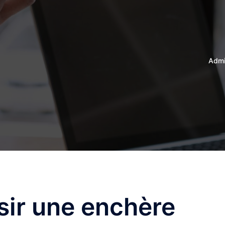
Admin
ir une enchère