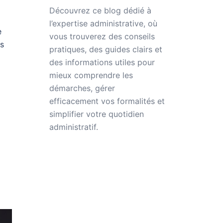
Découvrez ce blog dédié à
l’expertise administrative
, où
e
vous trouverez des conseils
ps
pratiques, des guides clairs et
des informations utiles pour
mieux comprendre les
démarches, gérer
efficacement vos formalités et
simplifier votre quotidien
administratif.