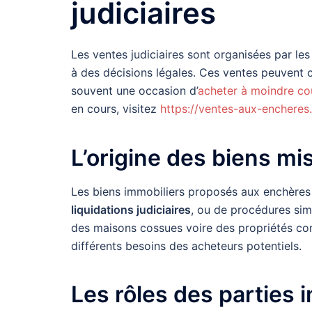
judiciaires
Les ventes judiciaires sont organisées par les 
à des décisions légales. Ces ventes peuvent 
souvent une occasion d’
acheter à moindre co
en cours, visitez
https://ventes-aux-encheres.l
L’origine des biens mi
Les biens immobiliers proposés aux enchère
liquidations judiciaires
, ou de procédures sim
des maisons cossues voire des propriétés co
différents besoins des acheteurs potentiels.
Les rôles des parties 