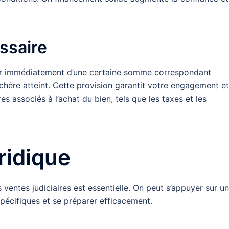
essaire
oser immédiatement d’une certaine somme correspondant
chère atteint. Cette provision garantit votre engagement et
s associés à l’achat du bien, tels que les taxes et les
ridique
 ventes judiciaires est essentielle. On peut s’appuyer sur un
spécifiques et se préparer efficacement.