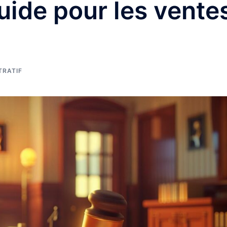
uide pour les vente
TRATIF