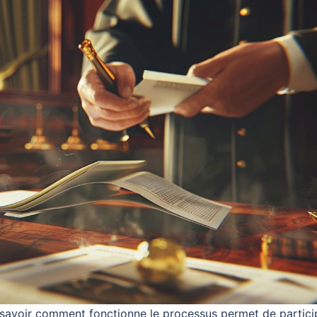
et savoir comment fonctionne le processus permet de partici