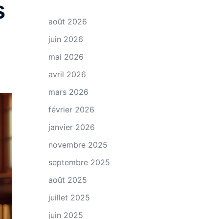
s
août 2026
juin 2026
mai 2026
avril 2026
mars 2026
février 2026
janvier 2026
novembre 2025
septembre 2025
août 2025
juillet 2025
juin 2025