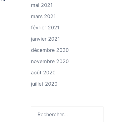
mai 2021
mars 2021
février 2021
janvier 2021
décembre 2020
novembre 2020
août 2020
juillet 2020
Rechercher :