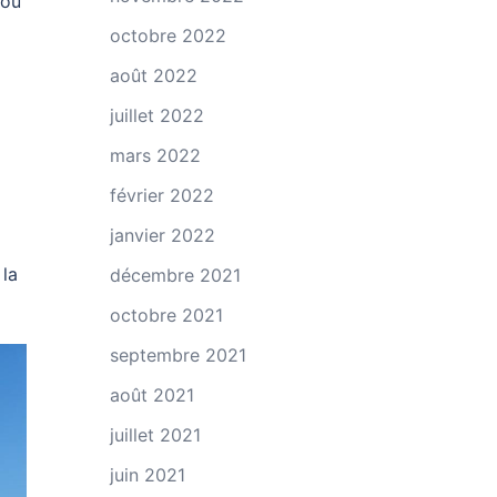
 ou
octobre 2022
août 2022
juillet 2022
mars 2022
février 2022
janvier 2022
 la
décembre 2021
octobre 2021
septembre 2021
août 2021
juillet 2021
juin 2021