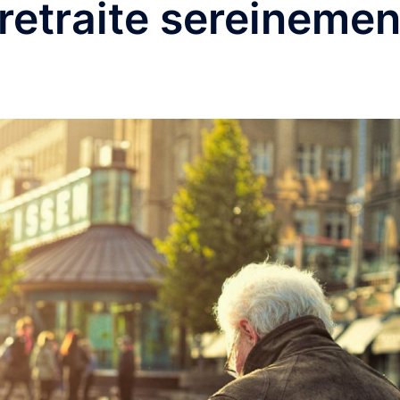
 retraite sereinemen