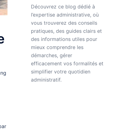
Découvrez ce blog dédié à
l’expertise administrative
, où
vous trouverez des conseils
pratiques, des guides clairs et
e
des informations utiles pour
mieux comprendre les
démarches, gérer
efficacement vos formalités et
simplifier votre quotidien
ong
administratif.
par