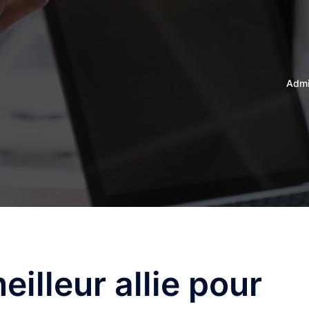
Admin
eilleur allie pour