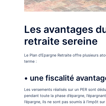
Les avantages du
retraite sereine
Le Plan d’Epargne Retraite offre plusieurs at
terme :
• une fiscalité avanta
Les versements réalisés sur un PER sont déduc
pendant toute la phase d’épargne, l’épargnant
l’épargne, ils ne sont pas soumis à l’impôt sur 