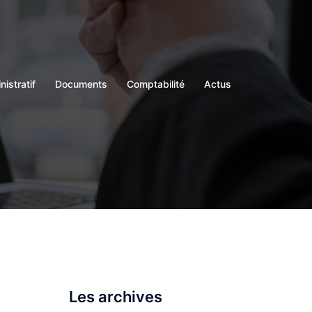
istratif
Documents
Comptabilité
Actus
Les archives