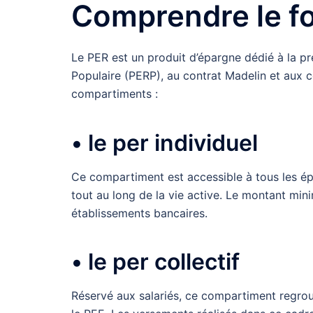
Comprendre le f
Le PER est un produit d’épargne dédié à la pré
Populaire (PERP), au contrat Madelin et aux c
compartiments :
• le per individuel
Ce compartiment est accessible à tous les ép
tout au long de la vie active. Le montant min
établissements bancaires.
• le per collectif
Réservé aux salariés, ce compartiment regroup