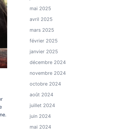
mai 2025
avril 2025
mars 2025
février 2025
janvier 2025
décembre 2024
novembre 2024
octobre 2024
août 2024
er
juillet 2024
e
ne.
juin 2024
mai 2024