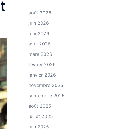
t
août 2026
juin 2026
mai 2026
avril 2026
mars 2026
février 2026
janvier 2026
novembre 2025
septembre 2025
août 2025
juillet 2025
juin 2025