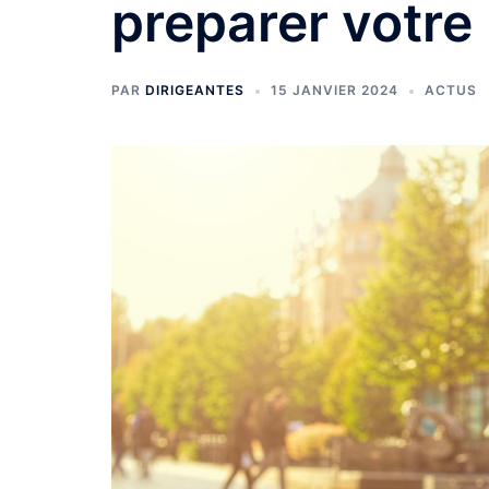
preparer votre
PAR
DIRIGEANTES
15 JANVIER 2024
ACTUS