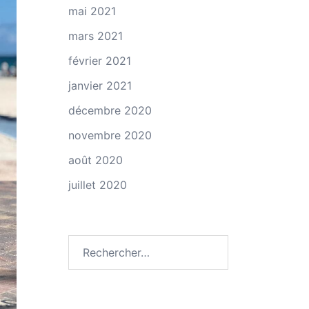
mai 2021
mars 2021
février 2021
janvier 2021
décembre 2020
novembre 2020
août 2020
juillet 2020
Rechercher :