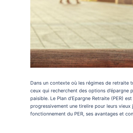
Dans un contexte où les régimes de retraite t
ceux qui recherchent des options d’épargne pou
paisible. Le Plan d’Epargne Retraite (PER) est
progressivement une tirelire pour leurs vieux
fonctionnement du PER, ses avantages et comme